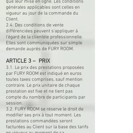
que leur mise en ligne. Les conditions
générales applicables sont celles en
vigueur au jour de la commande du
Client.
2.4. Des conditions de vente
différenciées peuvent s’appliquer à
l’égard de la clientèle professionnelle.
Elles sont communiquées sur simple
demande auprès de FURY ROOM.
ARTICLE 3 – PRIX
3.1. Le prix des prestations proposées
par FURY ROOM est indiqué en euros
toutes taxes comprises, sauf mention
contraire. Le prix unitaire de chaque
prestation est fixe et ne tient pas
compte du nombre de participants par
session.
3.2. FURY ROOM se réserve le droit de
modifier ses prix à tout moment. Les
prestations commandées seront
facturées au Client sur la base des tarifs