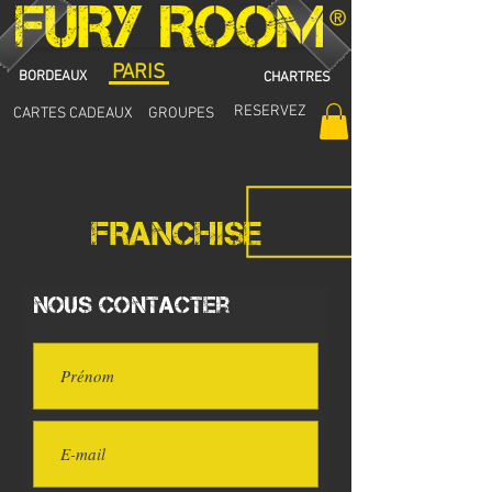
®
PARIS
BORDEAUX
CHARTRES
RESERVEZ
CARTES CADEAUX
GROUPES
FRANCHISE
Nous contacter