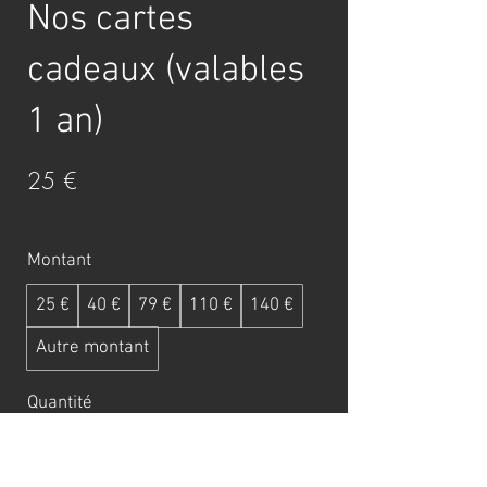
Nos cartes
cadeaux (valables
1 an)
25 €
Montant
25 €
40 €
79 €
110 €
140 €
Autre montant
Quantité