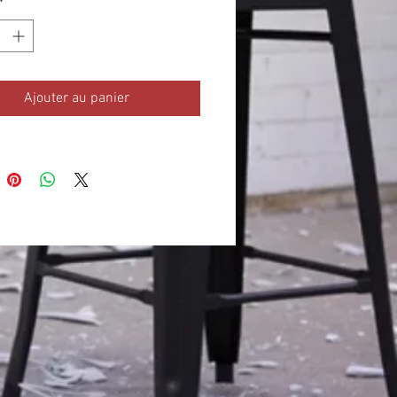
*
Ajouter au panier